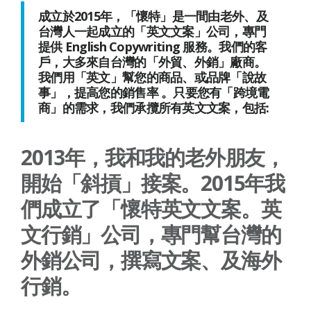
成立於2015年，「懷特」是一間由老外、及
台灣人一起成立的「英文文案」公司，專門
提供 English Copywriting 服務。我們的客
戶，大多來自台灣的「外貿、外銷」廠商。
我們用「英文」幫您的商品、或品牌「說故
事」，提高您的銷售率 。只要您有「跨境電
商」的需求，我們承攬所有英文文案，包括:
2013年，我和我的老外朋友，
開始「斜摃」接案。2015年我
們成立了「懷特英文文案。英
文行銷」公司，專門幫台灣的
外銷公司，撰寫文案、及海外
行銷。