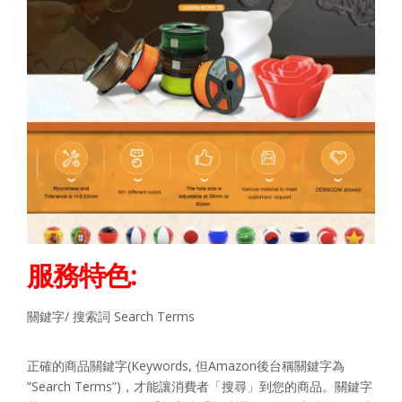
服務特色:
關鍵字/ 搜索詞 Search Terms
正確的商品關鍵字(Keywords, 但Amazon後台稱關鍵字為
”Search Terms”)，才能讓消費者「搜尋」到您的商品。關鍵字