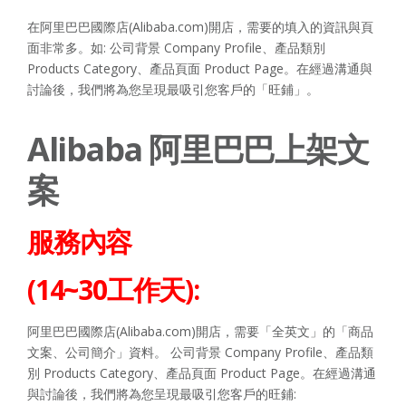
在阿里巴巴國際店(Alibaba.com)開店，需要的填入的資訊與頁
面非常多。如: 公司背景 Company Profile、產品類別
Products Category、產品頁面 Product Page。在經過溝通與
討論後，我們將為您呈現最吸引您客戶的「旺鋪」。
Alibaba 阿里巴巴上架文
案
服務內容
(14~30工作天):
阿里巴巴國際店(Alibaba.com)開店，需要「全英文」的「商品
文案、公司簡介」資料。 公司背景 Company Profile、產品類
別 Products Category、產品頁面 Product Page。在經過溝通
與討論後，我們將為您呈現最吸引您客戶的旺鋪: