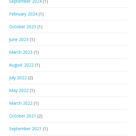
September 2024
(1)
February 2024
(1)
October 2023
(1)
June 2023
(1)
March 2023
(1)
August 2022
(1)
July 2022
(2)
May 2022
(1)
March 2022
(1)
October 2021
(2)
September 2021
(1)