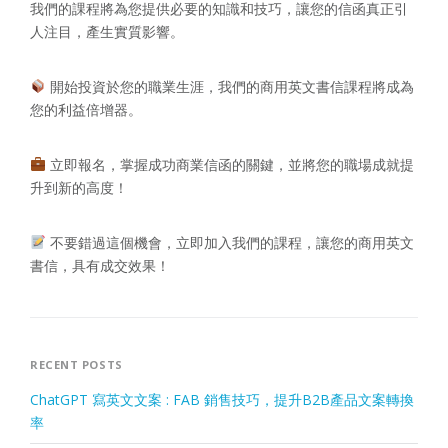
我們的課程將為您提供必要的知識和技巧，讓您的信函真正引
人注目，產生實質影響。
開始投資於您的職業生涯，我們的商用英文書信課程將成為
您的利益倍增器。
立即報名，掌握成功商業信函的關鍵，並將您的職場成就提
升到新的高度！
不要錯過這個機會，立即加入我們的課程，讓您的商用英文
書信，具有成交效果！
RECENT POSTS
ChatGPT 寫英文文案 : FAB 銷售技巧，提升B2B產品文案轉換
率