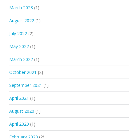
March 2023
(1)
August 2022
(1)
July 2022
(2)
May 2022
(1)
March 2022
(1)
October 2021
(2)
September 2021
(1)
April 2021
(1)
August 2020
(1)
April 2020
(1)
February 2020
(2)