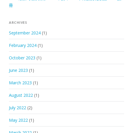
冊
ARCHIVES
September 2024
(1)
February 2024
(1)
October 2023
(1)
June 2023
(1)
March 2023
(1)
August 2022
(1)
July 2022
(2)
May 2022
(1)
March 2022
(1)