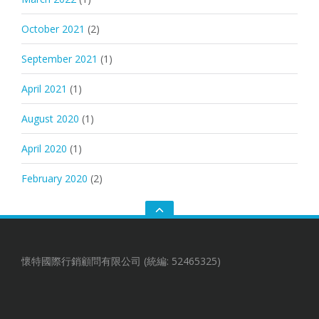
October 2021
(2)
September 2021
(1)
April 2021
(1)
August 2020
(1)
April 2020
(1)
February 2020
(2)
GO
TO
THE
TOP
懷特國際行銷顧問有限公司 (統編: 52465325)